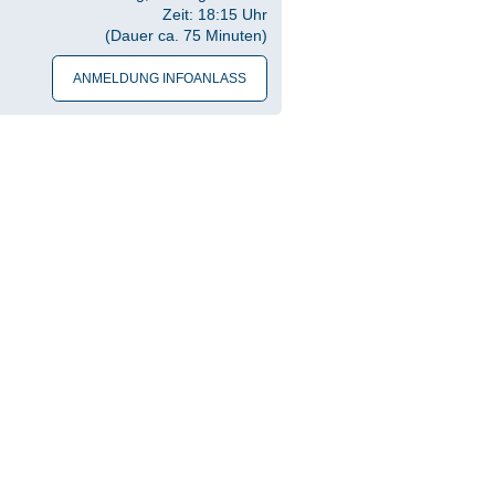
Zeit: 18:15 Uhr
(Dau­er ca. 75 Minuten)
ANMELDUNG INFOANLASS